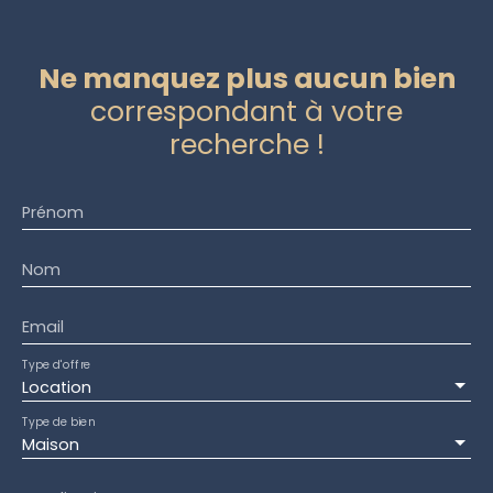
Ne manquez plus aucun bien
correspondant à votre
recherche !
Prénom
Nom
Email
Type d'offre
Location
Type de bien
Maison