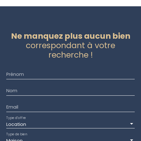
Ne manquez plus aucun bien
correspondant à votre
recherche !
Prénom
Nom
Email
Type d'offre
Location
Type de bien
Maison