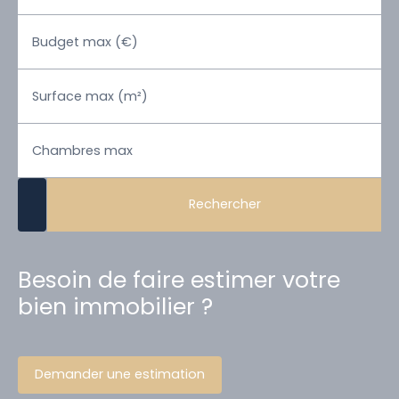
Budget max (€)
Surface max (m²)
Chambres max
Rechercher
Besoin de faire estimer votre
bien immobilier ?
Demander une estimation