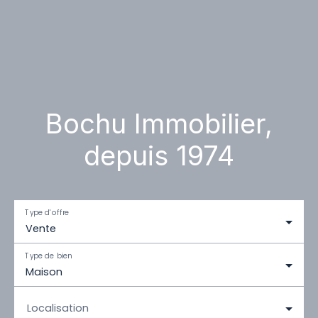
Bochu Immobilier,
depuis 1974
Type d'offre
Vente
Type de bien
Maison
Localisation