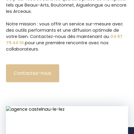
tels que Beaux-Arts, Boutonnet, Aiguelongue ou encore
les Arceaux.
Notre mission : vous offrir un service sur-mesure avec
des outils performants et une diffusion optimale de
votre bien. Contactez-nous dès maintenant au
04 67
7
9 44 10
pour une première rencontre avec nos
collaborateurs.
Contactez-nous