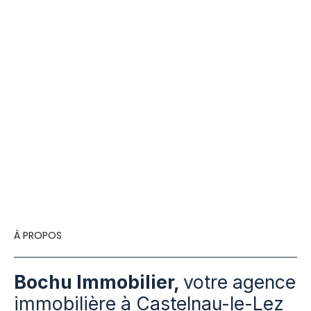
À PROPOS
Bochu Immobilier,
votre agence
immobilière à Castelnau-le-Lez