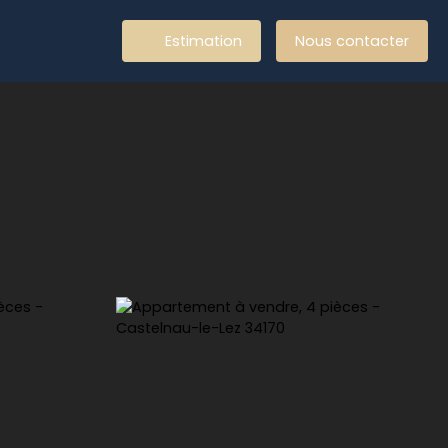
Estimation
Nous contacter