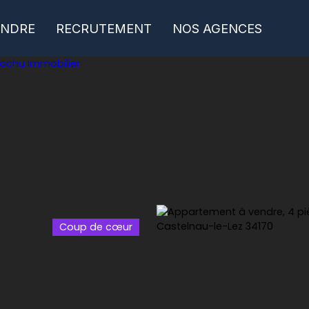
ENDRE
RECRUTEMENT
NOS AGENCES
Coup de cœur