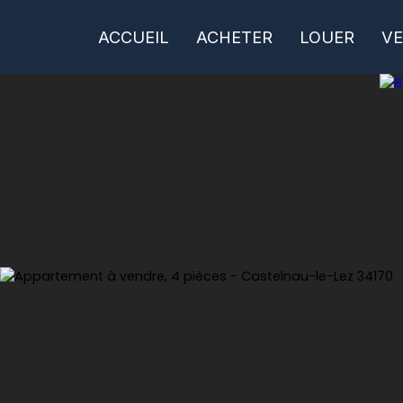
ACCUEIL
ACHETER
LOUER
V