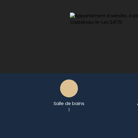
Salle de bains
1