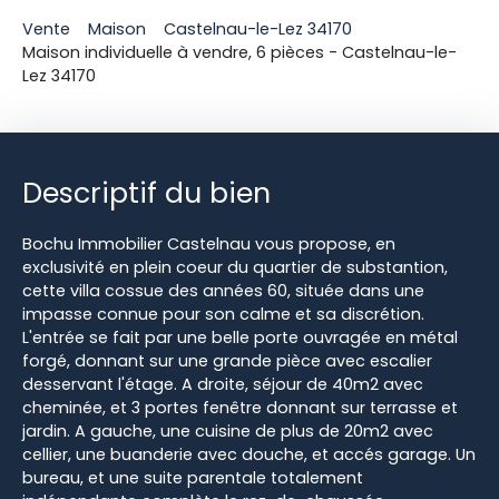
Vente
Maison
Castelnau-le-Lez 34170
Maison individuelle à vendre, 6 pièces - Castelnau-le-
Lez 34170
Descriptif du bien
Bochu Immobilier Castelnau vous propose, en
exclusivité en plein coeur du quartier de substantion,
cette villa cossue des années 60, située dans une
impasse connue pour son calme et sa discrétion.
L'entrée se fait par une belle porte ouvragée en métal
forgé, donnant sur une grande pièce avec escalier
desservant l'étage. A droite, séjour de 40m2 avec
cheminée, et 3 portes fenêtre donnant sur terrasse et
jardin. A gauche, une cuisine de plus de 20m2 avec
cellier, une buanderie avec douche, et accés garage. Un
bureau, et une suite parentale totalement