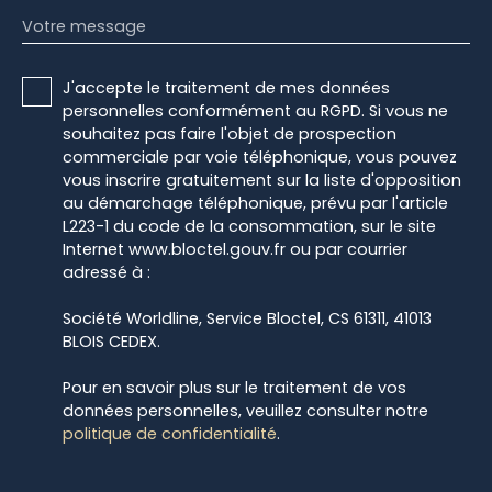
Votre message
J'accepte le traitement de mes données
personnelles conformément au RGPD. Si vous ne
souhaitez pas faire l'objet de prospection
commerciale par voie téléphonique, vous pouvez
vous inscrire gratuitement sur la liste d'opposition
au démarchage téléphonique, prévu par l'article
L223-1 du code de la consommation, sur le site
Internet www.bloctel.gouv.fr ou par courrier
adressé à :
Société Worldline, Service Bloctel, CS 61311, 41013
BLOIS CEDEX.
Pour en savoir plus sur le traitement de vos
données personnelles, veuillez consulter notre
politique de confidentialité
.