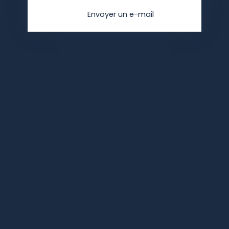
Envoyer un e-mail