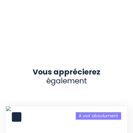
Vous apprécierez
également
A voir absolument