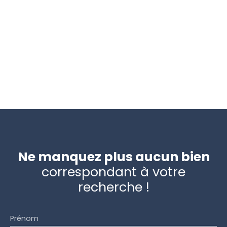
Ne manquez plus aucun bien
correspondant à votre
recherche !
Prénom