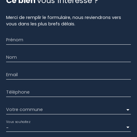
Ce bien
vous intéresse ?
Merci de remplir le formulaire, nous reviendrons vers
vous dans les plus brefs délais.
Prénom
Nom
Email
Téléphone
Votre commune
Vous souhaitez
-