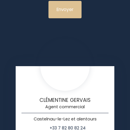
Envoyer
CLÉMENTINE GERVAIS
Agent commercial
Castelnau-le-Lez et alentours
+33 7 82 80 82 24